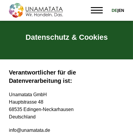
DE
|
EN
Datenschutz & Cookies
Verantwortlicher für die
Datenverarbeitung ist:
Unamatata GmbH
Hauptstrasse 48
68535 Edingen-Neckarhausen
Deutschland
info@unamatata.de