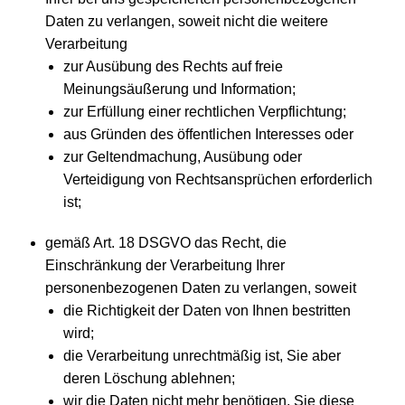
Daten zu verlangen, soweit nicht die weitere
Verarbeitung
zur Ausübung des Rechts auf freie
Meinungsäußerung und Information;
zur Erfüllung einer rechtlichen Verpflichtung;
aus Gründen des öffentlichen Interesses oder
zur Geltendmachung, Ausübung oder
Verteidigung von Rechtsansprüchen erforderlich
ist;
gemäß Art. 18 DSGVO das Recht, die
Einschränkung der Verarbeitung Ihrer
personenbezogenen Daten zu verlangen, soweit
die Richtigkeit der Daten von Ihnen bestritten
wird;
die Verarbeitung unrechtmäßig ist, Sie aber
deren Löschung ablehnen;
wir die Daten nicht mehr benötigen, Sie diese