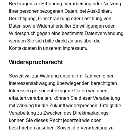
Bei Fragen zur Erhebung, Verarbeitung oder Nutzung
Ihrer personenbezogenen Daten, bei Auskünften,
Berichtigung, Einschränkung oder Löschung von
Daten sowie Widerruf erteilter Einwilligungen oder
Widerspruch gegen eine bestimmte Datenverwendung
wenden Sie sich bitte direkt an uns über die
Kontaktdaten in unserem Impressum.
Widerspruchsrecht
Soweit wir zur Wahrung unserer im Rahmen einer
Interessensabwägung überwiegenden berechtigten
Interessen personenbezogene Daten wie oben
erläutert verarbeiten, können Sie dieser Verarbeitung
mit Wirkung für die Zukunft widersprechen. Erfolgt die
Verarbeitung zu Zwecken des Direktmarketings,
können Sie dieses Recht jederzeit wie oben
beschrieben ausüben. Soweit die Verarbeitung zu