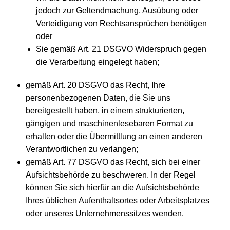
jedoch zur Geltendmachung, Ausübung oder
Verteidigung von Rechtsansprüchen benötigen
oder
Sie gemäß Art. 21 DSGVO Widerspruch gegen
die Verarbeitung eingelegt haben;
gemäß Art. 20 DSGVO das Recht, Ihre
personenbezogenen Daten, die Sie uns
bereitgestellt haben, in einem strukturierten,
gängigen und maschinenlesebaren Format zu
erhalten oder die Übermittlung an einen anderen
Verantwortlichen zu verlangen;
gemäß Art. 77 DSGVO das Recht, sich bei einer
Aufsichtsbehörde zu beschweren. In der Regel
können Sie sich hierfür an die Aufsichtsbehörde
Ihres üblichen Aufenthaltsortes oder Arbeitsplatzes
oder unseres Unternehmenssitzes wenden.