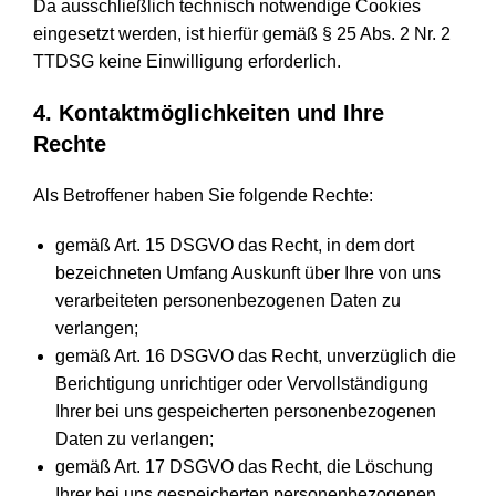
Da ausschließlich technisch notwendige Cookies
eingesetzt werden, ist hierfür gemäß § 25 Abs. 2 Nr. 2
TTDSG keine Einwilligung erforderlich.
4. Kontaktmöglichkeiten und Ihre
Rechte
Als Betroffener haben Sie folgende Rechte:
gemäß Art. 15 DSGVO das Recht, in dem dort
bezeichneten Umfang Auskunft über Ihre von uns
verarbeiteten personenbezogenen Daten zu
verlangen;
gemäß Art. 16 DSGVO das Recht, unverzüglich die
Berichtigung unrichtiger oder Vervollständigung
Ihrer bei uns gespeicherten personenbezogenen
Daten zu verlangen;
gemäß Art. 17 DSGVO das Recht, die Löschung
Ihrer bei uns gespeicherten personenbezogenen