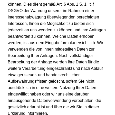
können. Dies dient gemäß Art. 6 Abs. 1 S. 1 lit. f
DSGVO der Wahrung unserer im Rahmen einer
Interessenabwägung überwiegenden berechtigten
Interessen, Ihnen die Möglichkeit zu bieten sich
jederzeit an uns wenden zu können und Ihre Anfragen
beantworten zu können. Welche Daten erhoben
werden, ist aus dem Eingabeformular ersichtlich. Wir
verwenden die von ihnen mitgeteilten Daten zur
Bearbeitung Ihrer Anfragen. Nach vollständiger
Bearbeitung der Anfrage werden Ihre Daten für die
weitere Verarbeitung eingeschränkt und nach Ablauf
etwaiger steuer- und handelsrechtlichen
Aufbewahrungsfristen gelöscht, sofern Sie nicht
ausdrücklich in eine weitere Nutzung Ihrer Daten
eingewilligt haben oder wir uns eine darüber
hinausgehende Datenverwendung vorbehalten, die
gesetzlich erlaubt ist und über die wir Sie in dieser
Erklärung informieren.