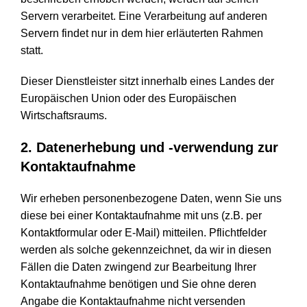
Servern verarbeitet. Eine Verarbeitung auf anderen
Servern findet nur in dem hier erläuterten Rahmen
statt.
Dieser Dienstleister sitzt innerhalb eines Landes der
Europäischen Union oder des Europäischen
Wirtschaftsraums.
2. Datenerhebung und -verwendung zur
Kontaktaufnahme
Wir erheben personenbezogene Daten, wenn Sie uns
diese bei einer Kontaktaufnahme mit uns (z.B. per
Kontaktformular oder E-Mail) mitteilen. Pflichtfelder
werden als solche gekennzeichnet, da wir in diesen
Fällen die Daten zwingend zur Bearbeitung Ihrer
Kontaktaufnahme benötigen und Sie ohne deren
Angabe die Kontaktaufnahme nicht versenden