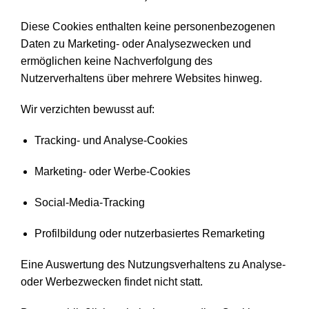
Diese Cookies enthalten keine personenbezogenen
Daten zu Marketing- oder Analysezwecken und
ermöglichen keine Nachverfolgung des
Nutzerverhaltens über mehrere Websites hinweg.
Wir verzichten bewusst auf:
Tracking- und Analyse-Cookies
Marketing- oder Werbe-Cookies
Social-Media-Tracking
Profilbildung oder nutzerbasiertes Remarketing
Eine Auswertung des Nutzungsverhaltens zu Analyse-
oder Werbezwecken findet nicht statt.