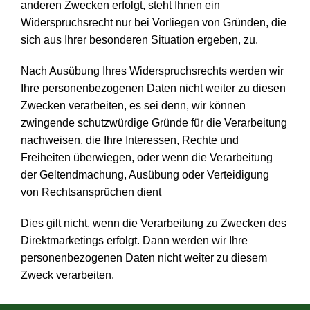
anderen Zwecken erfolgt, steht Ihnen ein
Widerspruchsrecht nur bei Vorliegen von Gründen, die
sich aus Ihrer besonderen Situation ergeben, zu.
Nach Ausübung Ihres Widerspruchsrechts werden wir
Ihre personenbezogenen Daten nicht weiter zu diesen
Zwecken verarbeiten, es sei denn, wir können
zwingende schutzwürdige Gründe für die Verarbeitung
nachweisen, die Ihre Interessen, Rechte und
Freiheiten überwiegen, oder wenn die Verarbeitung
der Geltendmachung, Ausübung oder Verteidigung
von Rechtsansprüchen dient
Dies gilt nicht, wenn die Verarbeitung zu Zwecken des
Direktmarketings erfolgt. Dann werden wir Ihre
personenbezogenen Daten nicht weiter zu diesem
Zweck verarbeiten.