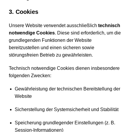
3. Cookies
Unsere Website verwendet ausschließlich
technisch
notwendige Cookies
. Diese sind erforderlich, um die
grundlegenden Funktionen der Website
bereitzustellen und einen sicheren sowie
störungsfreien Betrieb zu gewährleisten.
Technisch notwendige Cookies dienen insbesondere
folgenden Zwecken:
Gewährleistung der technischen Bereitstellung der
Website
Sicherstellung der Systemsicherheit und Stabilität
Speicherung grundlegender Einstellungen (z. B.
Session-Informationen)