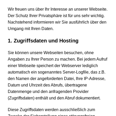
Wir freuen uns über Ihr Interesse an unserer Webseite.
Der Schutz Ihrer Privatsphäre ist für uns sehr wichtig.
Nachstehend informieren wir Sie ausführlich über den
Umgang mit Ihren Daten.
1. Zugriffsdaten und Hosting
Sie können unsere Webseiten besuchen, ohne
Angaben zu Ihrer Person zu machen. Bei jedem Aufruf
einer Webseite speichert der Webserver lediglich
automatisch ein sogenanntes Server-Logfile, das z.B.
den Namen der angeforderten Datei, Ihre IP-Adresse,
Datum und Uhrzeit des Abrufs, übertragene
Datenmenge und den anfragenden Provider
(Zugriffsdaten) enthält und den Abruf dokumentiert.
Diese Zugriffsdaten werden ausschließlich zum