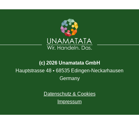
(c) 2026 Unamatata GmbH
Hauptstrasse 48 • 68535 Edingen-Neckarhausen
Germany
Datenschutz & Cookies
Impressum